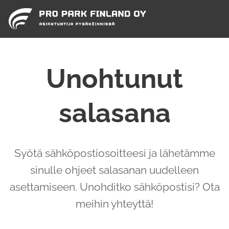
Unohtunut
salasana
Syötä sähköpostiosoitteesi ja lähetämme
sinulle ohjeet salasanan uudelleen
asettamiseen. Unohditko sähköpostisi? Ota
meihin yhteyttä!